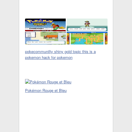
pokecommunilty shiny gold topic this is a
pokemon hack for pokemon
Pokémon Rouge et Bleu