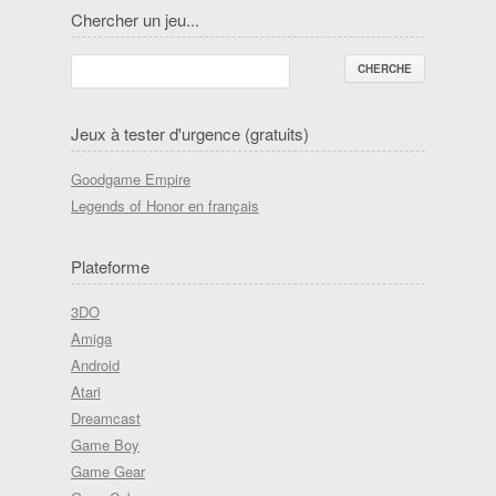
Chercher un jeu...
Jeux à tester d'urgence (gratuits)
Goodgame Empire
Legends of Honor en français
Plateforme
3DO
Amiga
Android
Atari
Dreamcast
Game Boy
Game Gear