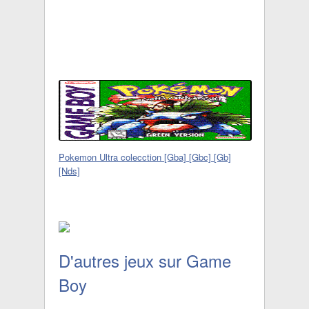
Pokemon Ultra colecction [Gba] [Gbc] [Gb]
[Nds]
D'autres jeux sur Game
Boy