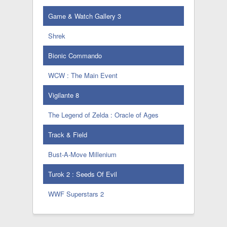
Game & Watch Gallery 3
Shrek
Bionic Commando
WCW : The Main Event
Vigilante 8
The Legend of Zelda : Oracle of Ages
Track & Field
Bust-A-Move Millenium
Turok 2 : Seeds Of Evil
WWF Superstars 2