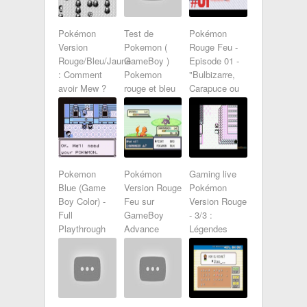
Pokémon
Test de
Pokémon
Version
Pokemon (
Rouge Feu -
Rouge/Bleu/Jaune
GameBoy )
Episode 01 -
: Comment
Pokemon
"Bulbizarre,
avoir Mew ?
rouge et bleu
Carapuce ou
Salamèche ?"
- Let's Play
FR
Pokemon
Pokémon
Gaming live
Blue (Game
Version Rouge
Pokémon
Boy Color) -
Feu sur
Version Rouge
Full
GameBoy
- 3/3 :
Playthrough
Advance
Légendes
urbaines et
lieux
mémorables
G.BOY