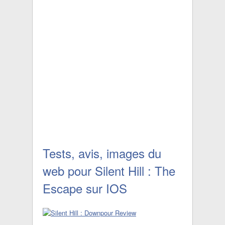
Tests, avis, images du
web pour Silent Hill : The
Escape sur IOS