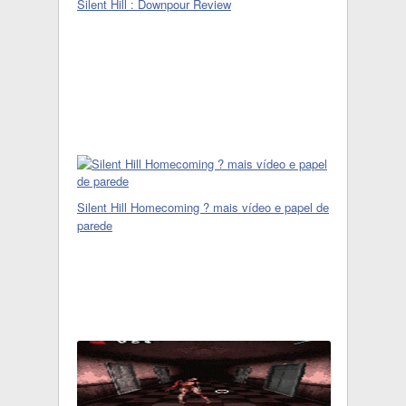
Silent Hill : Downpour Review
Silent Hill Homecoming ? mais vídeo e papel de
parede