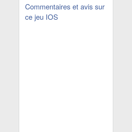
Commentaires et avis sur
ce jeu IOS