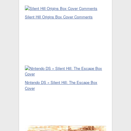
Silent Hill Origins Box Cover Comments
Nintendo DS » Silent Hill: The Escape Box
Cover