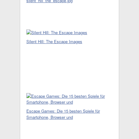
silent_hill_the_escape.jpg
Silent Hill: The Escape Images
Escape Games: Die 15 besten Spiele für
Smartphone, Browser und