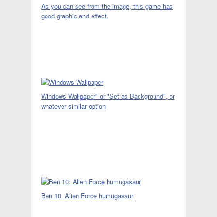
As you can see from the image, this game has
good graphic and effect.
Windows Wallpaper" or "Set as Background", or
whatever similar option
Ben 10: Alien Force humugasaur