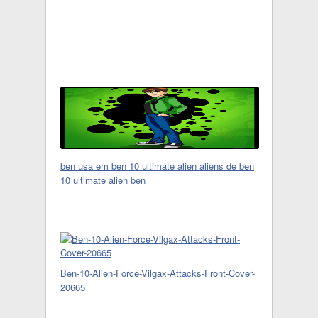
ben usa em ben 10 ultimate alien aliens de ben
10 ultimate alien ben
Ben-10-Alien-Force-Vilgax-Attacks-Front-Cover-
20665