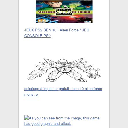
JEUX PS2 BEN 10 : Alien Force / JEU
CONSOLE PS2
coloriage à imprimer gratuit : ben 10 alien force
monstre