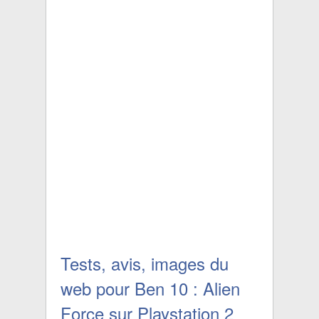
Tests, avis, images du
web pour Ben 10 : Alien
Force sur Playstation 2