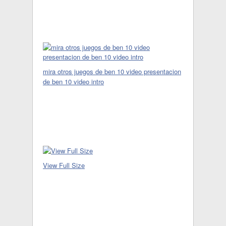
mira otros juegos de ben 10 video presentacion
de ben 10 video intro
View Full Size