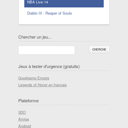
NBA Live 14
Diablo III : Reaper of Souls
Chercher un jeu...
Jeux à tester d'urgence (gratuits)
Goodgame Empire
Legends of Honor en français
Plateforme
3DO
Amiga
Android