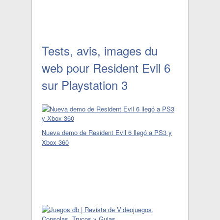
Tests, avis, images du
web pour Resident Evil 6
sur Playstation 3
Nueva demo de Resident Evil 6 llegó a PS3 y
Xbox 360