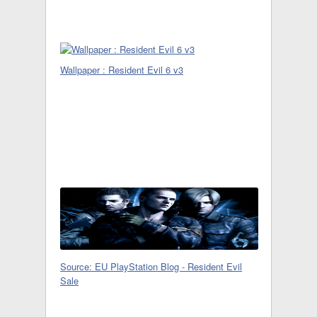
Wallpaper : Resident Evil 6 v3
Source: EU PlayStation Blog - Resident Evil
Sale