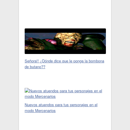
Señora!! ¿Dónde dice que le ponga la bombona
de butano??
Nuevos atuendos para tus personajes en el
modo Mercenarios