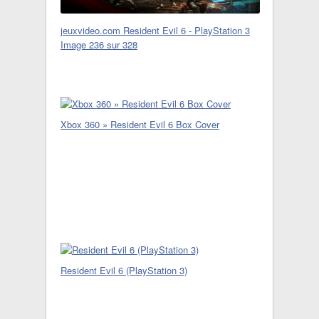
jeuxvideo.com Resident Evil 6 - PlayStation 3
Image 236 sur 328
Xbox 360 » Resident Evil 6 Box Cover
Resident Evil 6 (PlayStation 3)