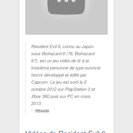
Resident Evil 6, connu au Japon
sous Biohazard 6 (?6, Biohazard
6?), est un jeu vidéo de tir à la
troisième personne de type survival
horror développé et édité par
Capcom. Le jeu est sorti le 2
octobre 2012 sur PlayStation 3 et
Xbox 360 puis sur PC en mars
2013.
Wikipedia