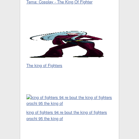
Tema: Cosplay - The King Of Fighter
The king of Fighters
king of fighters 94 re bout the king of fighters
orochi 95 the king of