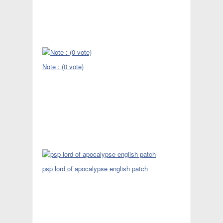
Note : (0 vote)
psp lord of apocalypse english patch