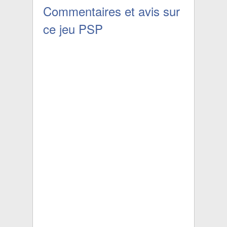
Commentaires et avis sur
ce jeu PSP