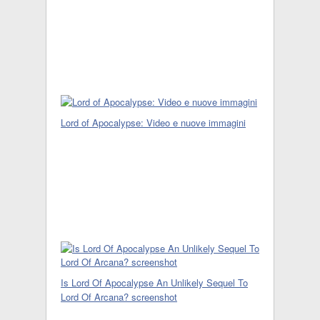
Lord of Apocalypse: Video e nuove immagini
Is Lord Of Apocalypse An Unlikely Sequel To
Lord Of Arcana? screenshot