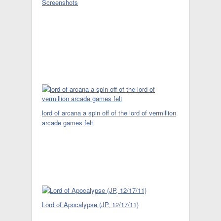
Screenshots
lord of arcana a spin off of the lord of vermillion
arcade games felt
Lord of Apocalypse (JP, 12/17/11)