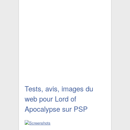
Tests, avis, images du
web pour Lord of
Apocalypse sur PSP