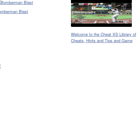
mberman Blast
Welcome to the Cheat XS Library of
Cheats, Hints and Tips and Game