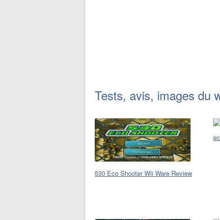
Tests, avis, images du 
ec
530 Eco Shooter Wii Ware Review