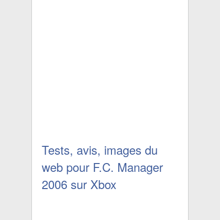
Tests, avis, images du
web pour F.C. Manager
2006 sur Xbox