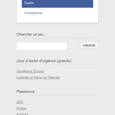
Dealer
Constantine
Chercher un jeu...
Jeux à tester d'urgence (gratuits)
Goodgame Empire
Legends of Honor en français
Plateforme
3DO
Amiga
Android